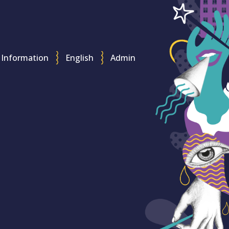
Information
English
Admin