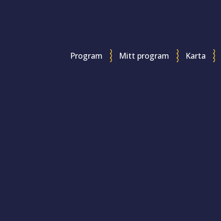
Program
Mitt program
Karta