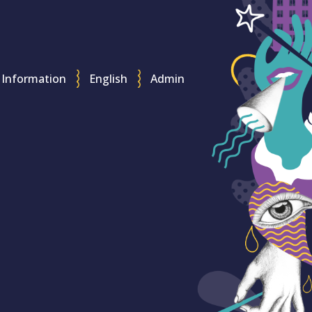
Information
English
Admin