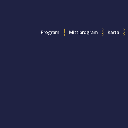
Program
Mitt program
Karta