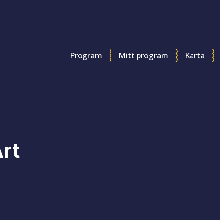
Program
Mitt program
Karta
rt