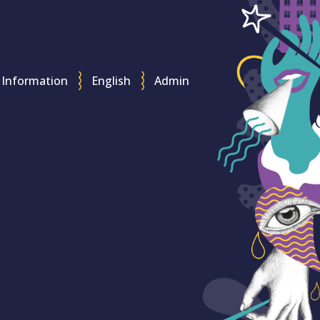
Information
English
Admin