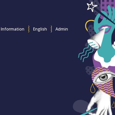
Information
English
Admin